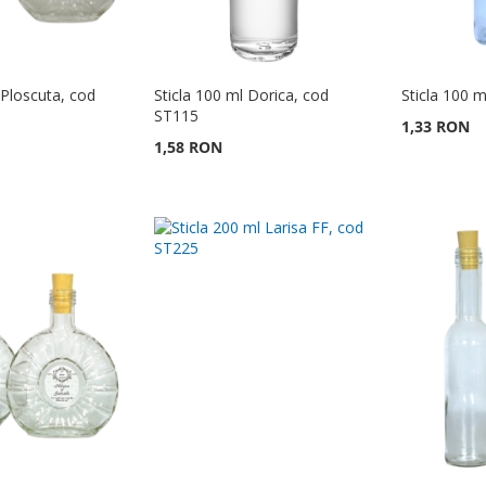
 Ploscuta, cod
Sticla 100 ml Dorica, cod
Sticla 100 
ST115
1,33 RON
1,58 RON