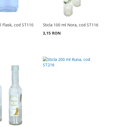
ml Flask, cod ST110
Sticla 100 ml Nora, cod ST116
3,15 RON