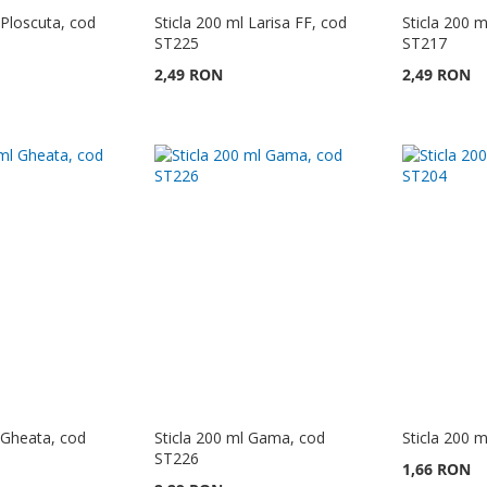
 Ploscuta, cod
Sticla 200 ml Larisa FF, cod
Sticla 200 m
ST225
ST217
2,49 RON
2,49 RON
 Gheata, cod
Sticla 200 ml Gama, cod
Sticla 200 
ST226
1,66 RON