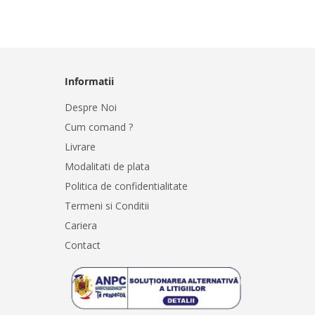
Informatii
Despre Noi
Cum comand ?
Livrare
Modalitati de plata
Politica de confidentialitate
Termeni si Conditii
Cariera
Contact