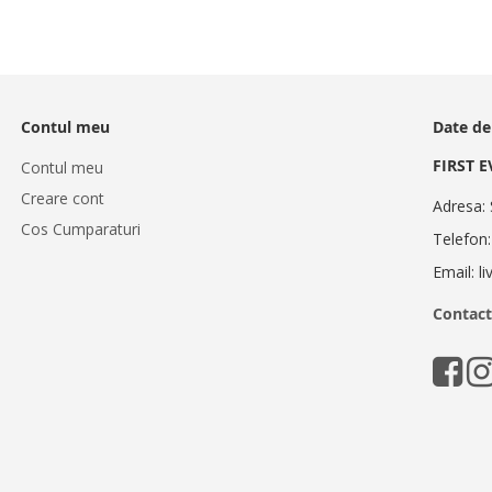
Contul meu
Date de
FIRST 
Contul meu
Creare cont
Adresa: 
Cos Cumparaturi
Telefon
Email: l
Contact