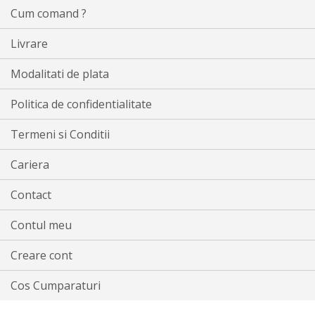
Cum comand ?
Livrare
Modalitati de plata
Politica de confidentialitate
Termeni si Conditii
Cariera
Contact
Contul meu
Creare cont
Cos Cumparaturi