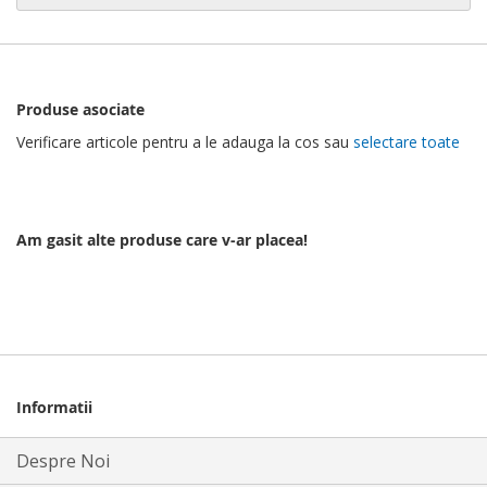
Produse asociate
Verificare articole pentru a le adauga la cos sau
selectare toate
Am gasit alte produse care v-ar placea!
Informatii
Despre Noi