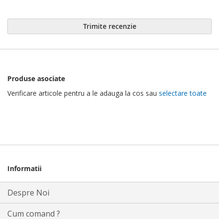
Trimite recenzie
Produse asociate
Verificare articole pentru a le adauga la cos sau
selectare toate
Informatii
Despre Noi
Cum comand ?