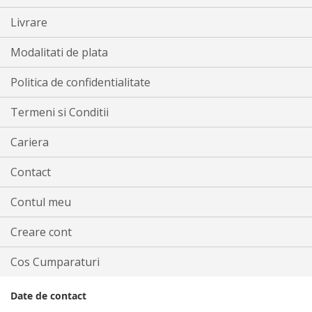
Livrare
Modalitati de plata
Politica de confidentialitate
Termeni si Conditii
Cariera
Contact
Contul meu
Creare cont
Cos Cumparaturi
Date de contact