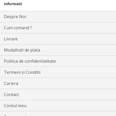
Informatii
Despre Noi
Cum comand ?
Livrare
Modalitati de plata
Politica de confidentialitate
Termeni si Conditii
Cariera
Contact
Contul meu