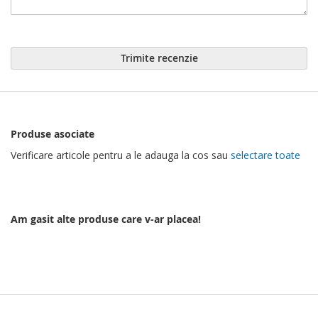
Trimite recenzie
Produse asociate
Verificare articole pentru a le adauga la cos sau
selectare toate
Am gasit alte produse care v-ar placea!