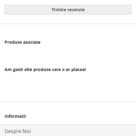
Trimite recenzie
Produse asociate
Am gasit alte produse care v-ar placea!
Informatii
Despre Noi