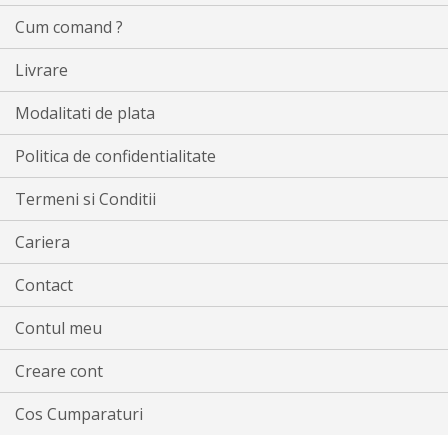
Cum comand ?
Livrare
Modalitati de plata
Politica de confidentialitate
Termeni si Conditii
Cariera
Contact
Contul meu
Creare cont
Cos Cumparaturi