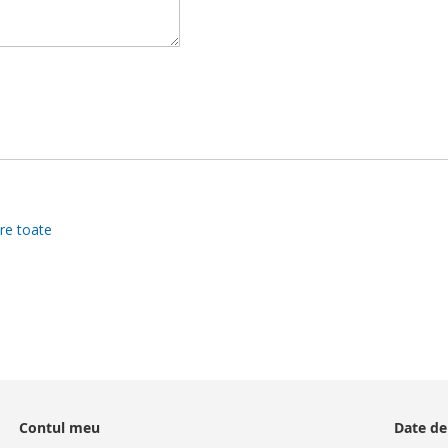
re toate
Contul meu
Date de