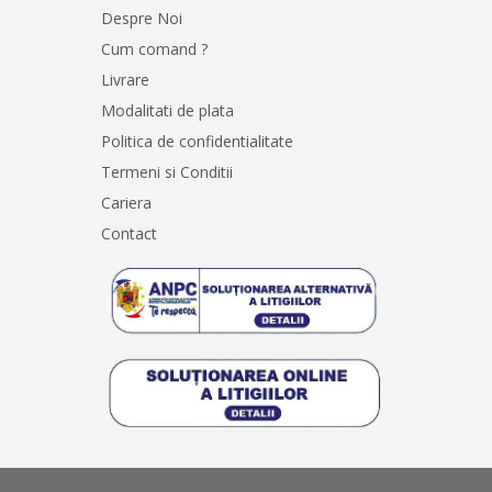
Despre Noi
Cum comand ?
Livrare
Modalitati de plata
Politica de confidentialitate
Termeni si Conditii
Cariera
Contact