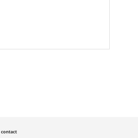
 contact