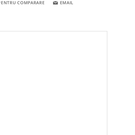
PENTRU COMPARARE
EMAIL