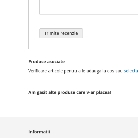
Trimite recenzie
Produse asociate
Verificare articole pentru a le adauga la cos sau
selecta
Am gasit alte produse care v-ar placea!
Informatii