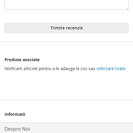
Trimite recenzie
Produse asociate
Verificare articole pentru a le adauga la cos sau
selectare toate
Informatii
Despre Noi