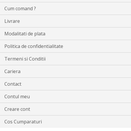
Cum comand ?
Livrare
Modalitati de plata
Politica de confidentialitate
Termeni si Conditii
Cariera
Contact
Contul meu
Creare cont
Cos Cumparaturi