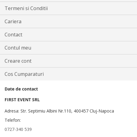
Termeni si Conditii
Cariera
Contact
Contul meu
Creare cont
Cos Cumparaturi
Date de contact
FIRST EVENT SRL
Adresa: Str. Septimiu Albini Nr.110, 400457 Cluj-Napoca
Telefon:
0727-340 539