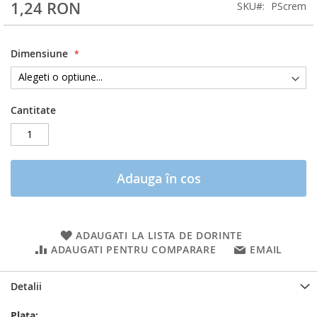
1,24 RON
SKU
PScrem
Dimensiune
Cantitate
Adauga în cos
ADAUGATI LA LISTA DE DORINTE
ADAUGATI PENTRU COMPARARE
EMAIL
Detalii
Plata: