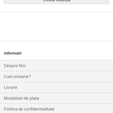
Informatii
Despre Noi
Cum comand ?
Livrare
Modalitati de plata
Politica de confidentialitate