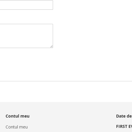
Contul meu
Date de
FIRST 
Contul meu