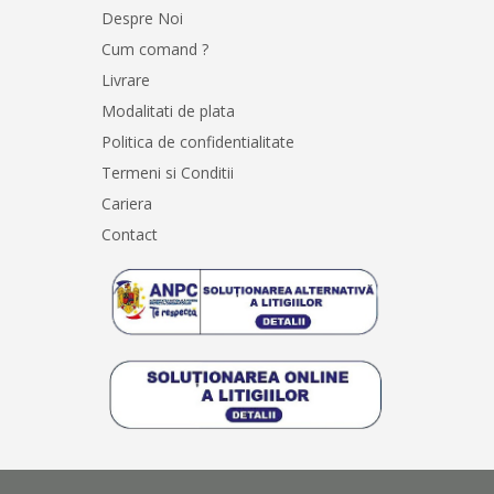
Despre Noi
Cum comand ?
Livrare
Modalitati de plata
Politica de confidentialitate
Termeni si Conditii
Cariera
Contact