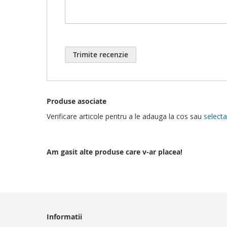
Trimite recenzie
Produse asociate
Verificare articole pentru a le adauga la cos sau
selecta
Am gasit alte produse care v-ar placea!
Informatii