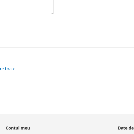
re toate
Contul meu
Date de