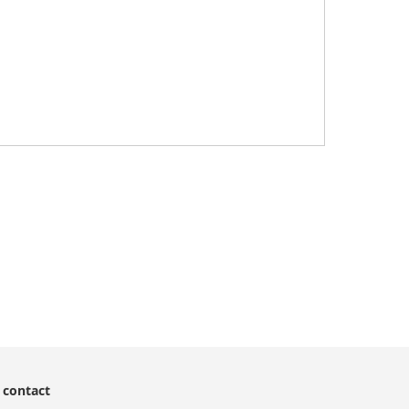
 contact