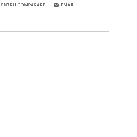
PENTRU COMPARARE
EMAIL