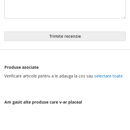
Trimite recenzie
Produse asociate
Verificare articole pentru a le adauga la cos sau
selectare toate
Am gasit alte produse care v-ar placea!