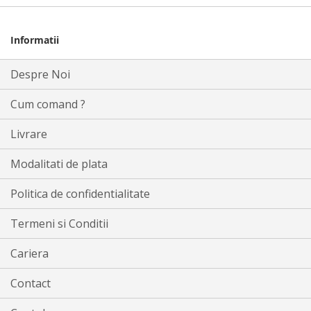
Informatii
Despre Noi
Cum comand ?
Livrare
Modalitati de plata
Politica de confidentialitate
Termeni si Conditii
Cariera
Contact