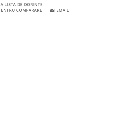
A LISTA DE DORINTE
PENTRU COMPARARE
EMAIL