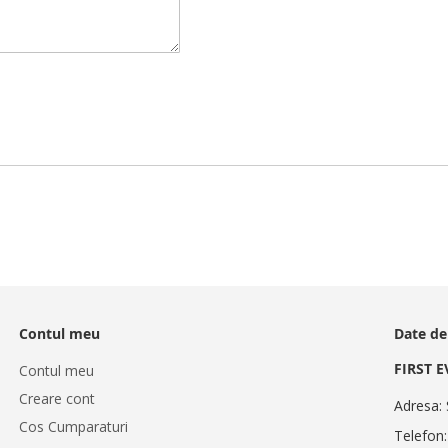
Contul meu
Date de
FIRST 
Contul meu
Creare cont
Adresa: 
Cos Cumparaturi
Telefon