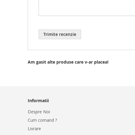
Trimite recenzie
Am gasit alte produse care v-ar placea!
Informatii
Despre Noi
Cum comand ?
Livrare