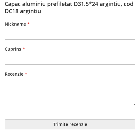
Capac aluminiu prefiletat D31.5*24 argintiu, cod
DC18 argintiu
Nickname
Cuprins
Recenzie
Trimite recenzie