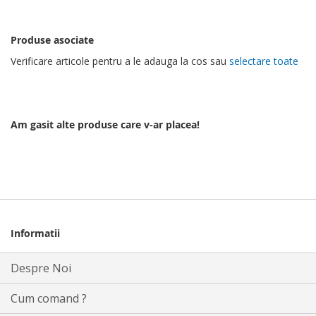
Produse asociate
Verificare articole pentru a le adauga la cos sau
selectare toate
Am gasit alte produse care v-ar placea!
Informatii
Despre Noi
Cum comand ?