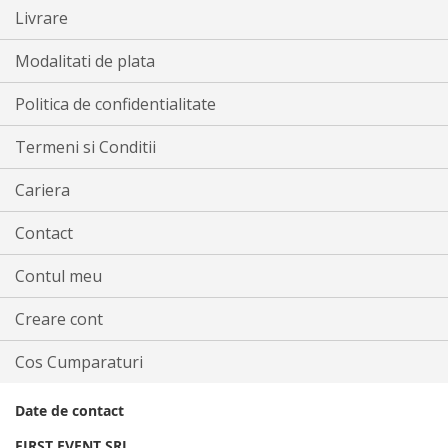
Livrare
Modalitati de plata
Politica de confidentialitate
Termeni si Conditii
Cariera
Contact
Contul meu
Creare cont
Cos Cumparaturi
Date de contact
FIRST EVENT SRL