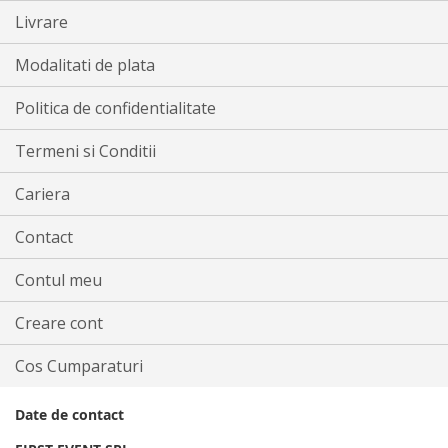
Livrare
Modalitati de plata
Politica de confidentialitate
Termeni si Conditii
Cariera
Contact
Contul meu
Creare cont
Cos Cumparaturi
Date de contact