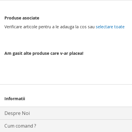
Produse asociate
Verificare articole pentru a le adauga la cos sau
selectare toate
Am gasit alte produse care v-ar placea!
Informatii
Despre Noi
Cum comand ?