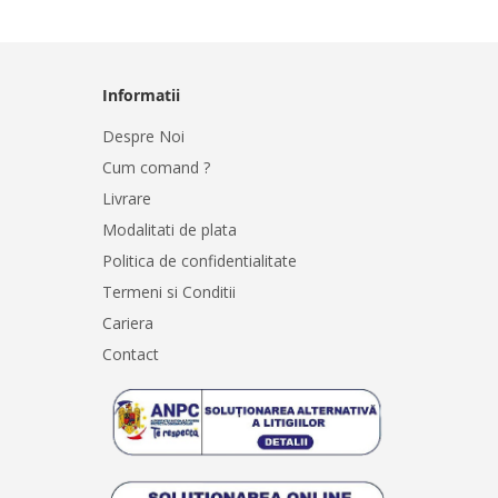
Informatii
Despre Noi
Cum comand ?
Livrare
Modalitati de plata
Politica de confidentialitate
Termeni si Conditii
Cariera
Contact