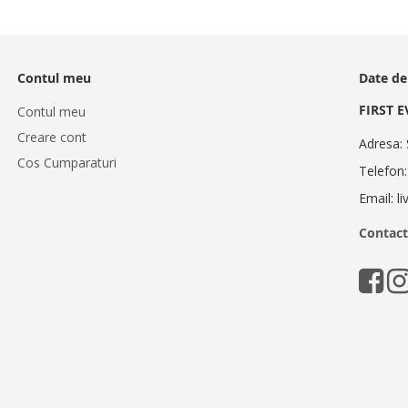
Contul meu
Date de
FIRST 
Contul meu
Creare cont
Adresa: 
Cos Cumparaturi
Telefon
Email: l
Contact