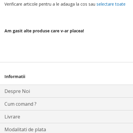
Verificare articole pentru a le adauga la cos sau
selectare toate
Am gasit alte produse care v-ar placea!
Informatii
Despre Noi
Cum comand ?
Livrare
Modalitati de plata