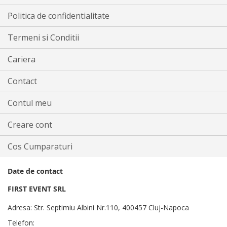
Politica de confidentialitate
Termeni si Conditii
Cariera
Contact
Contul meu
Creare cont
Cos Cumparaturi
Date de contact
FIRST EVENT SRL
Adresa: Str. Septimiu Albini Nr.110, 400457 Cluj-Napoca
Telefon: