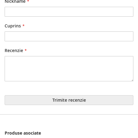
Nickname
Cuprins
Recenzie
Trimite recenzie
Produse asociate